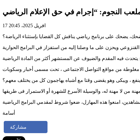
17 افريل 2025، 20:45
ضحك، يضحك على برنامج رياضي يناقش كل القضايا بإستثناء الرياضة؟
ينفع ، ويبكى وهو يقضى وقتا مع أشباه يهاجمون كل من يختلف معهم؟
أسامة
مشاركة