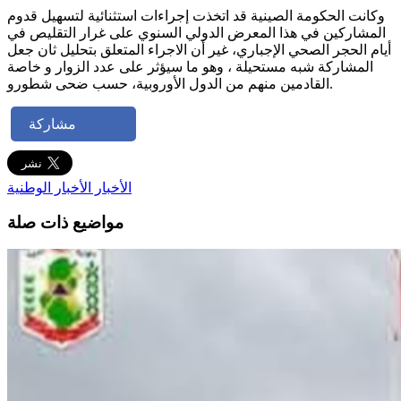
وكانت الحكومة الصينية قد اتخذت إجراءات استثنائية لتسهيل قدوم
المشاركين في هذا المعرض الدولي السنوي على غرار التقليص في
أيام الحجر الصحي الإجباري، غير أن الاجراء المتعلق بتحليل ثان جعل
المشاركة شبه مستحيلة ، وهو ما سيؤثر على عدد الزوار و خاصة
القادمين منهم من الدول الأوروبية، حسب ضحى شطورو.
مشاركة
الأخبار
الأخبار الوطنية
مواضيع ذات صلة