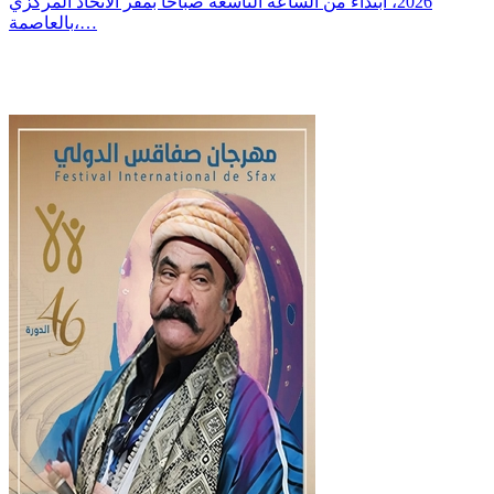
2026، ابتداءً من الساعة التاسعة صباحاً بمقر الاتحاد المركزي
بالعاصمة،…