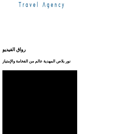
رواق الفيديو
نور بلاص المهدية عالم من الفخامة والإمتياز