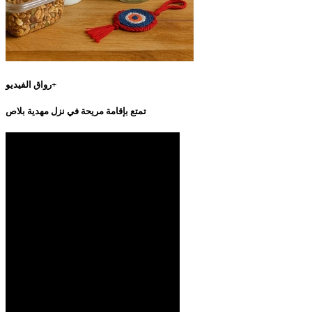
رواق الفيديو+
تمتع بإقامة مريحة في نزل مهدية بلاص