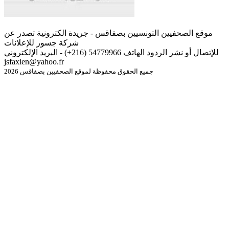
موقع الصحفيين التونسيين بصفاقس - جريدة الكترونية تصدر عن
شركة جسور للإعلانات
للإتصال أو نشر الردود الهاتف 54779966 (216+) - البريد الإلكتروني
jsfaxien@yahoo.fr
جميع الحقوق محفوظة لموقع الصحفيين بصفاقس 2026