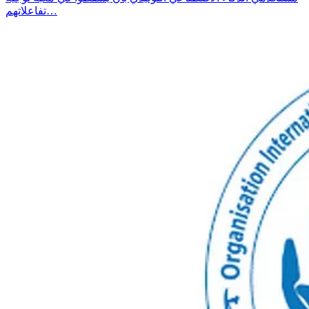
تفاعلاتهم…