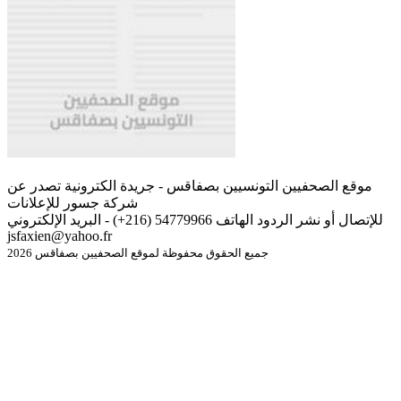
موقع الصحفيين التونسيين بصفاقس - جريدة الكترونية تصدر عن
شركة جسور للإعلانات
للإتصال أو نشر الردود الهاتف 54779966 (216+) - البريد الإلكتروني
jsfaxien@yahoo.fr
جميع الحقوق محفوظة لموقع الصحفيين بصفاقس 2026