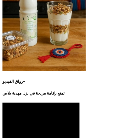
رواق الفيديو+
تمتع بإقامة مريحة في نزل مهدية بلاص