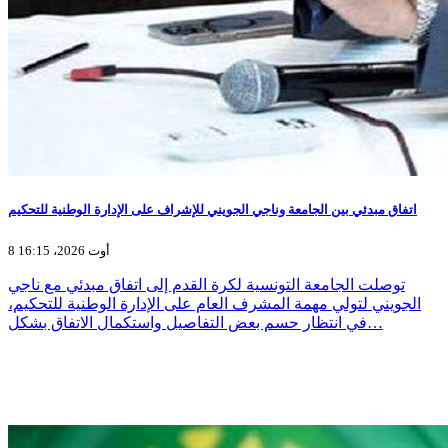
اتفاق مبدئي بين الجامعة وناجي الجويني للإشراف على الإدارة الوطنية للتحكيم
8 أوت 2026، 16:15
توصلت الجامعة التونسية لكرة القدم إلى اتفاق مبدئي مع ناجي
الجويني لتولي مهمة المشرف العام على الإدارة الوطنية للتحكيم،
في انتظار حسم بعض التفاصيل واستكمال الاتفاق بشكل…