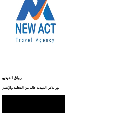
رواق الفيديو
نور بلاص المهدية عالم من الفخامة والإمتياز