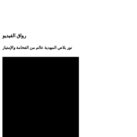
رواق الفيديو
نور بلاص المهدية عالم من الفخامة والإمتياز