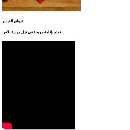
رواق الفيديو+
تمتع بإقامة مريحة في نزل مهدية بلاص