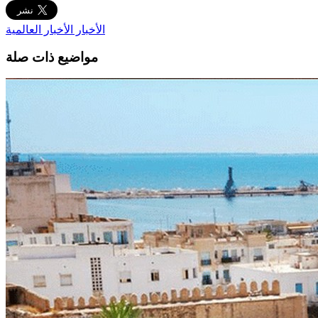
الأخبار
الأخبار العالمية
مواضيع ذات صلة