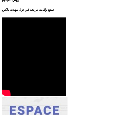
تمتع بإقامة مريحة في نزل مهدية بلاص