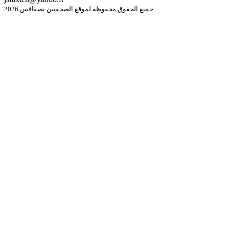
جميع الحقوق محفوظة لموقع الصحفيين بصفاقس 2026