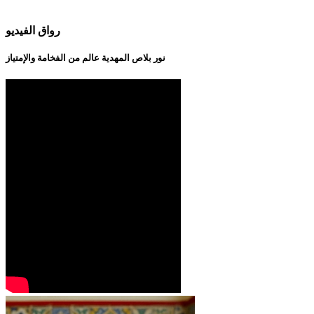
رواق الفيديو
نور بلاص المهدية عالم من الفخامة والإمتياز