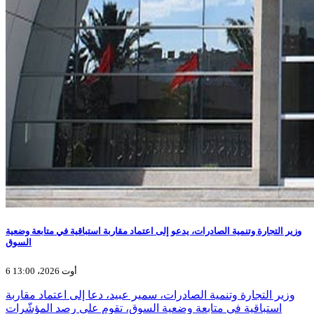
وزير التجارة وتنمية الصادرات، يدعو إلى اعتماد مقاربة استباقية في متابعة وضعية
السوق
6 أوت 2026، 13:00
وزير التجارة وتنمية الصادرات، سمير عبيد، دعا إلى اعتماد مقاربة
استباقية في متابعة وضعية السوق، تقوم على رصد المؤشّرات