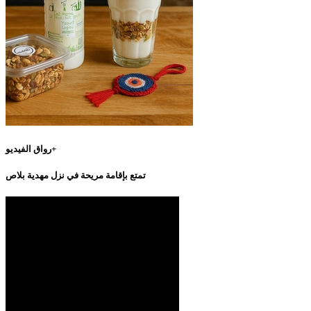
رواق الفيديو+
تمتع بإقامة مريحة في نزل مهدية بلاص