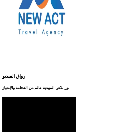
رواق الفيديو
نور بلاص المهدية عالم من الفخامة والإمتياز