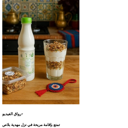
رواق الفيديو+
تمتع بإقامة مريحة في نزل مهدية بلاص