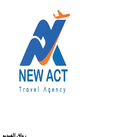
رواق الفيديو