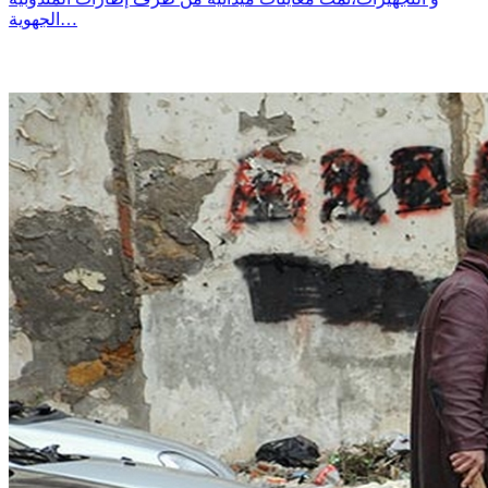
الجهوية…