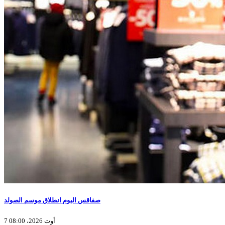
صفاقس اليوم انطلاق موسم الصولد
7 أوت 2026، 08:00