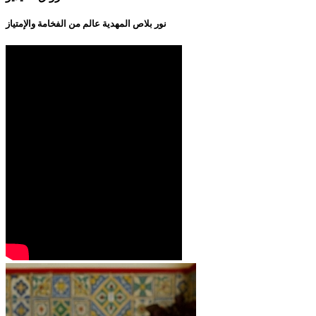
نور بلاص المهدية عالم من الفخامة والإمتياز