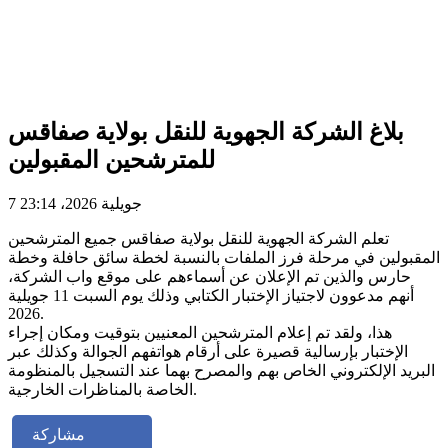
بلاغ الشركة الجهوية للنقل بولاية صفاقس
للمترشحين المقبولين
7 جويلية 2026، 23:14
تعلم الشركة الجهوية للنقل بولاية صفاقس جميع المترشحين
المقبولين في مرحلة فرز الملفات بالنسبة لخطة سائق حافلة وخطة
حارس والذين تم الإعلان عن أسماءهم على موقع واب الشركة،
أنهم مدعوون لاجتياز الإختبار الكتابي وذلك يوم السبت 11 جويلية
2026.
هذا، ولقد تم إعلام المترشحين المعنيين بتوقيت ومكان إجراء
الإختبار بإرسالية قصيرة على أرقام هواتفهم الجوالة وكذلك عبر
البريد الإلكتروني الخاص بهم والمصرح بهما عند التسجيل بالمنظومة
الخاصة بالمناظرات الخارجية.
مشاركة