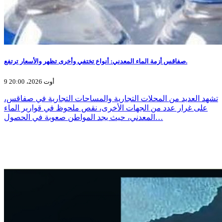
صفاقس أزمة الماء المعدني: أنواع تختفي وأخرى تظهر والأسعار ترتفع.
9 أوت 2026، 20:00
تشهد العديد من المحلات التجارية والمساحات التجارية في صفاقس،
على غرار عدد من الجهات الأخرى، نقص ملحوظ في قوارير الماء
المعدني، حيث يجد المواطن صعوبة في الحصول…