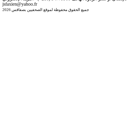
jsfaxien@yahoo.fr
جميع الحقوق محفوظة لموقع الصحفيين بصفاقس 2026