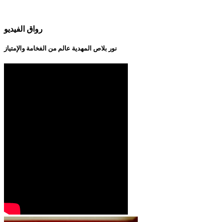
رواق الفيديو
نور بلاص المهدية عالم من الفخامة والإمتياز