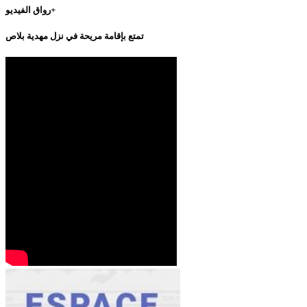
رواق الفيديو+
تمتع بإقامة مريحة في نزل مهدية بلاص