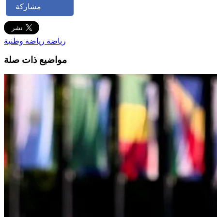
مشاركة
رياضة
رياضة وطنية
مواضيع ذات صلة