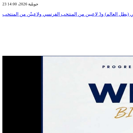
23 جويلية 2026، 14:00