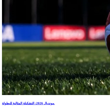
مونديال 2026: التشكيلة المثالية للبطولة.