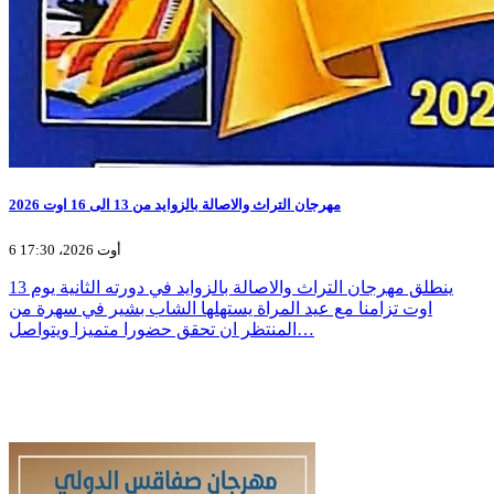
مهرجان التراث والاصالة بالزوايد من 13 الى 16 اوت 2026
6 أوت 2026، 17:30
ينطلق مهرجان التراث والاصالة بالزوايد في دورته الثانية يوم 13
اوت تزامنا مع عيد المراة يستهلها الشاب بشير في سهرة من
المنتظر ان تحقق حضورا متميزا ويتواصل…