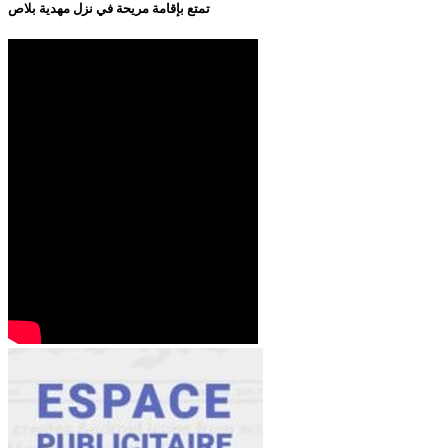
تمتع بإقامة مريحة في نزل مهدية بلاص