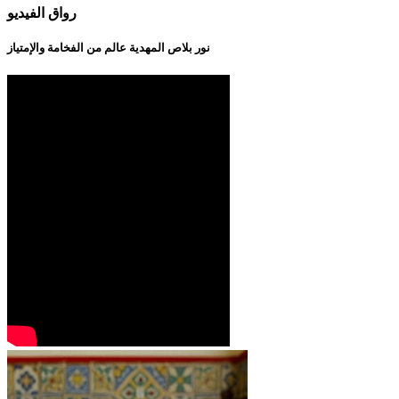
رواق الفيديو
نور بلاص المهدية عالم من الفخامة والإمتياز