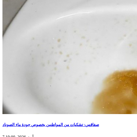
صفاقس: تشكيات من المواطنين بخصوص جودة ماء الصوناد
7 أوت 2026، 19:00