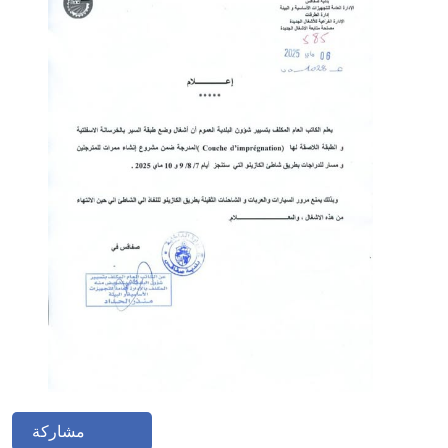
مشاركة