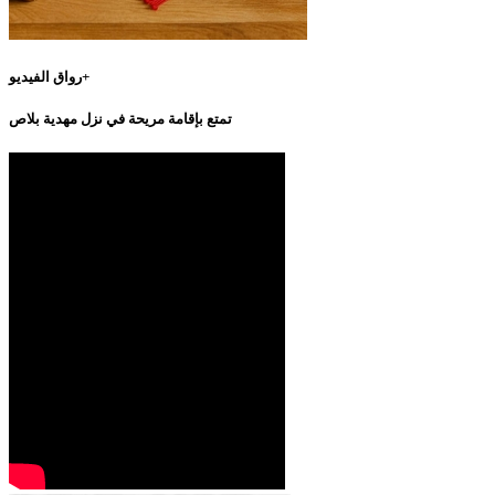
رواق الفيديو+
تمتع بإقامة مريحة في نزل مهدية بلاص