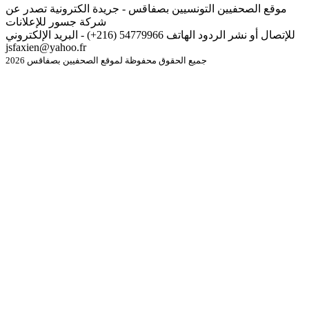
موقع الصحفيين التونسيين بصفاقس - جريدة الكترونية تصدر عن
شركة جسور للإعلانات
للإتصال أو نشر الردود الهاتف 54779966 (216+) - البريد الإلكتروني
jsfaxien@yahoo.fr
جميع الحقوق محفوظة لموقع الصحفيين بصفاقس 2026