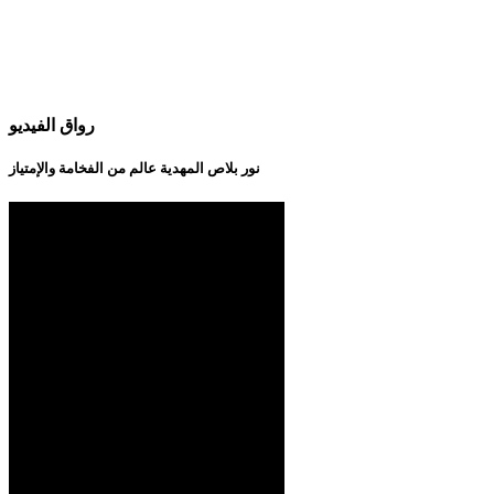
رواق الفيديو
نور بلاص المهدية عالم من الفخامة والإمتياز