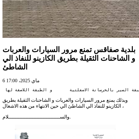
بلدية صفاقس تمنع مرور السيارات والعربات
و الشاحنات الثقيلة بطريق الكازينو للنفاذ الي
الشاطئ
6 ماي 2025، 17:00
وبذلك يمنع مرور السيارات والعربات و الشاحنات الثقيلة بطريق
الكازينو للنفاذ الي الشاطئ الي حين الانتهاء من هذه الاشغال ،
والســـــــــــــــــــــــــــــــــلام.