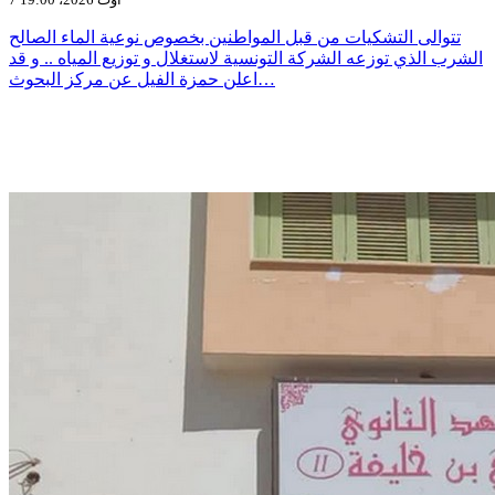
تتوالى التشكيات من قبل المواطنين بخصوص نوعية الماء الصالح
الشرب الذي توزعه الشركة التونسية لاستغلال و توزيع المياه .. و قد
اعلن حمزة الفيل عن مركز البحوث…