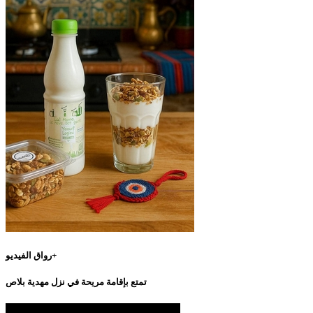
رواق الفيديو+
تمتع بإقامة مريحة في نزل مهدية بلاص