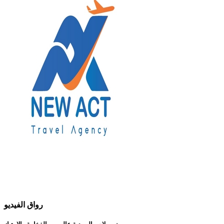
رواق الفيديو