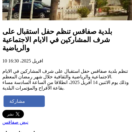
بلدية صفاقس تنظم حفل استقبال على
شرف المشاركين في الايام الاجتماعية
والرياضية
10 افريل 2025، 16:30
تنظم بلدية صفاقس حفل استقبال على شرف المشاركين في الايام
الاجتماعية والرياضية والثقافية خلال شهر رمضان المعظم.
وذلك يوم الاثنين 14 أفريل 2025، انطلاقا من الساعة السادسة مساء
بقاعة الأفراح والمؤتمرات البلدية.
مشاركة
نبض صفاقس