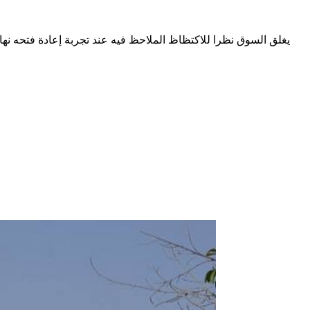
يغلق السوق نظرا للاكتظاظ الملاحظ فيه عند تجربة إعادة فتحه نه