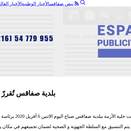
نبض صفاقس
الأخبار الوطنية
الأخبار العال
بلدية صفاقس تُقررّ 
 يتم التنسيق مع السلطة الجهوية و الصحية لضمان تجميعهم في مكان