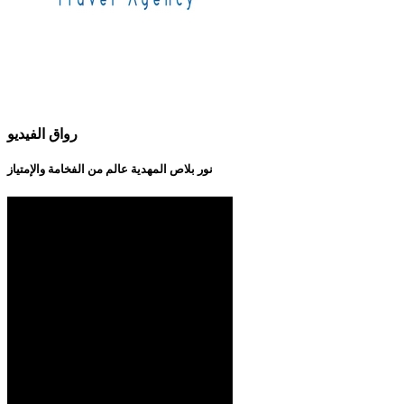
رواق الفيديو
نور بلاص المهدية عالم من الفخامة والإمتياز