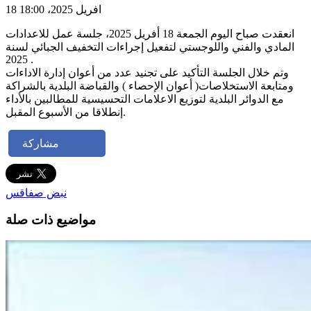
18 افريل 2025، 18:00
انعقدت صباح اليوم الجمعة 18 أفريل 2025، جلسة عمل للاعدادات
المادي والفني واللوجستي لتفعيل إجراءات التخفيف الجبائي لسنة
2025 .
وتم خلال الجلسة التأكيد على تجنيد عدد من أعوان إدارة الاداءات
ومتابعة الاستخلاصات( أعوان الإحصاء ) والقباضة البلدية بالشراكة
مع الدوائر البلدية لتوزيع الاعلامات التحسيسية للمطالبين بالأداء
إنطلاقا من الأسبوع المقبل.
مشاركة
نبض صفاقس
مواضيع ذات صلة