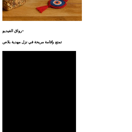
رواق الفيديو+
تمتع بإقامة مريحة في نزل مهدية بلاص