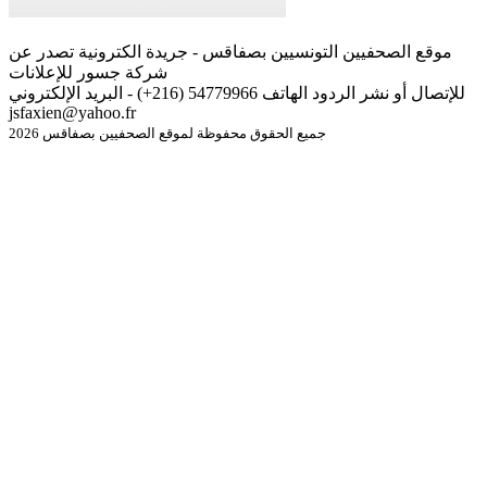
موقع الصحفيين التونسيين بصفاقس - جريدة الكترونية تصدر عن
شركة جسور للإعلانات
للإتصال أو نشر الردود الهاتف 54779966 (216+) - البريد الإلكتروني
jsfaxien@yahoo.fr
جميع الحقوق محفوظة لموقع الصحفيين بصفاقس 2026