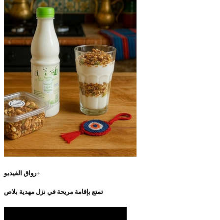
رواق الفيديو+
تمتع بإقامة مريحة في نزل مهدية بلاص