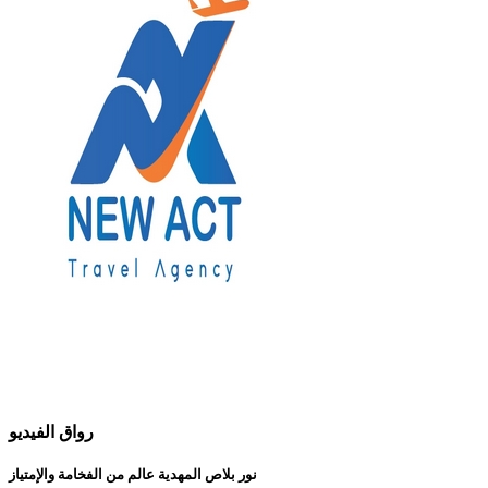
رواق الفيديو
نور بلاص المهدية عالم من الفخامة والإمتياز