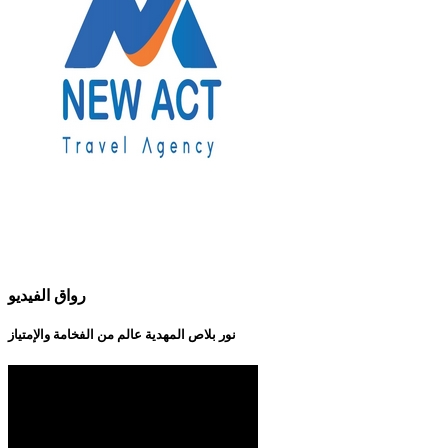
رواق الفيديو
نور بلاص المهدية عالم من الفخامة والإمتياز