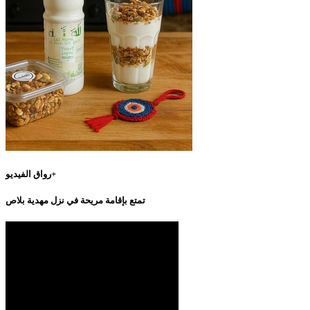
رواق الفيديو+
تمتع بإقامة مريحة في نزل مهدية بلاص