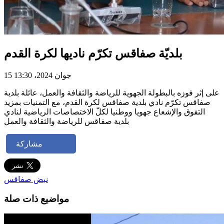
بلديّة صفاقس تكرّم ناديها لكرة القدم
15 جوان 2024، 13:30
على إثر فوزه بالبطولة الجهوية للرياضة والثقافة والعمل، عائلة بلدية
صفاقس تكرّم نادي بلدية صفاقس لكرة القدم، مع التمنيات بمزيد
التفوق والإشعاع جهويا ووطنيا لكلّ الاختصاصات الرياضية لنادي
بلدية صفاقس للرياضة والثقافة والعمل
مشاركة
نبض صفاقس
مواضيع ذات صلة