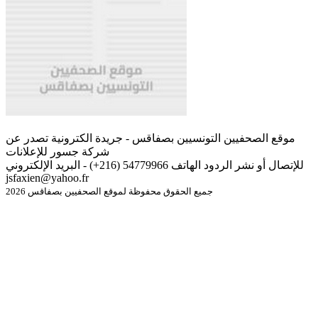
موقع الصحفيين التونسيين بصفاقس - جريدة الكترونية تصدر عن
شركة جسور للإعلانات
للإتصال أو نشر الردود الهاتف 54779966 (216+) - البريد الإلكتروني
jsfaxien@yahoo.fr
جميع الحقوق محفوظة لموقع الصحفيين بصفاقس 2026