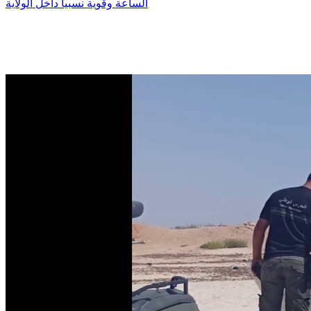
الساعة وقوية نسبيا داخل الولاية