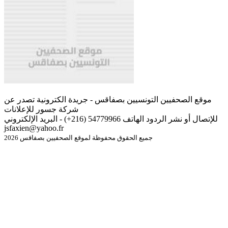
موقع الصحفيين التونسيين بصفاقس - جريدة الكترونية تصدر عن
شركة جسور للإعلانات
للإتصال أو نشر الردود الهاتف 54779966 (216+) - البريد الإلكتروني
jsfaxien@yahoo.fr
جميع الحقوق محفوظة لموقع الصحفيين بصفاقس 2026