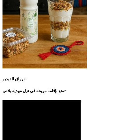
رواق الفيديو+
تمتع بإقامة مريحة في نزل مهدية بلاص