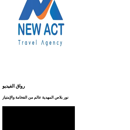
رواق الفيديو
نور بلاص المهدية عالم من الفخامة والإمتياز