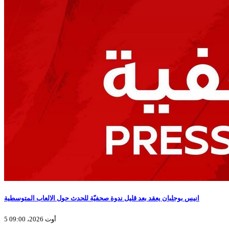
انيس بوجلبان يعقد بعد قليل ندوة صحفيّة للحدث حول الالعاب المتوسطية
5 أوت 2026، 09:00