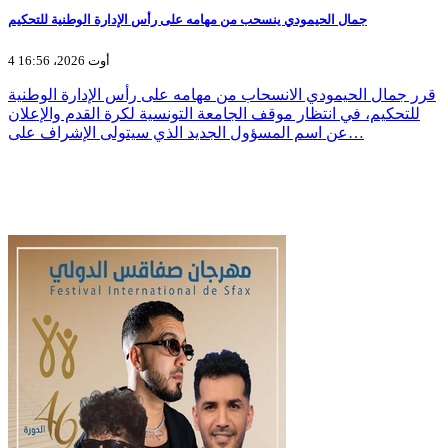
جمال الحيمودي ينسحب من مهامه على رأس الإدارة الوطنية للتحكيم
4 أوت 2026، 16:56
قرر جمال الحيمودي الانسحاب من مهامه على رأس الإدارة الوطنية
للتحكيم، في انتظار موقف الجامعة التونسية لكرة القدم والإعلان
عن اسم المسؤول الجديد الذي سيتولى الإشراف على…