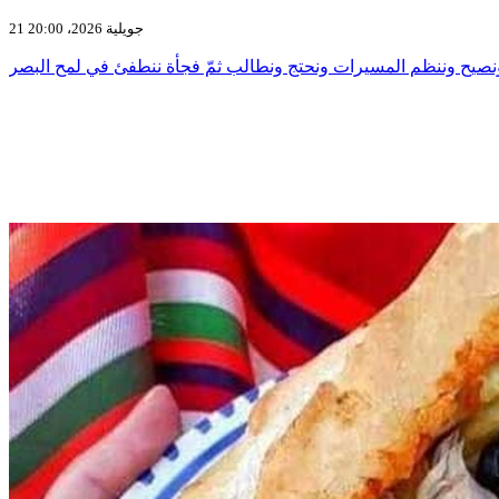
21 جويلية 2026، 20:00