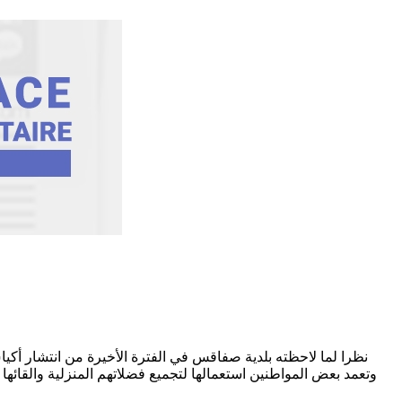
نظرا لما لاحظته بلدية صفاقس في الفترة الأخيرة من انتشار أ
وتعمد بعض المواطنين استعمالها لتجميع فضلاتهم المنزلية والقائ