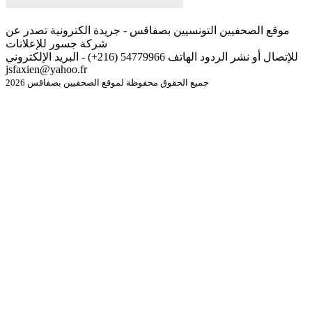
موقع الصحفيين التونسيين بصفاقس - جريدة الكترونية تصدر عن
شركة جسور للإعلانات
للإتصال أو نشر الردود الهاتف 54779966 (216+) - البريد الإلكتروني
jsfaxien@yahoo.fr
جميع الحقوق محفوظة لموقع الصحفيين بصفاقس 2026