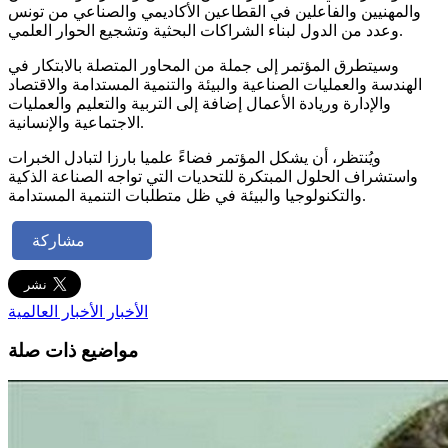
والمهنيين والفاعلين في القطاعين الأكاديمي والصناعي من تونس
وعدد من الدول لبناء الشراكات البحثية وتشجيع الحوار العلمي.
وسيتطرق المؤتمر إلى جملة من المحاور المتصلة بالابتكار في
الهندسة والعمليات الصناعية والبيئة والتنمية المستدامة والاقتصاد
والإدارة وريادة الأعمال إضافة إلى التربية والتعليم والعمليات
الاجتماعية والإنسانية.
ويُنتظر، أن يشكل المؤتمر فضاءً علميا بارزا لتبادل الخبرات
واستشراف الحلول المبتكرة للتحديات التي تواجه الصناعة الذكية
والتكنولوجيا والبيئة في ظل متطلبات التنمية المستدامة.
مشاركة
الأخبار
الأخبار العالمية
مواضيع ذات صلة