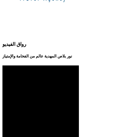
رواق الفيديو
نور بلاص المهدية عالم من الفخامة والإمتياز