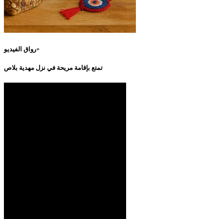
رواق الفيديو+
تمتع بإقامة مريحة في نزل مهدية بلاص