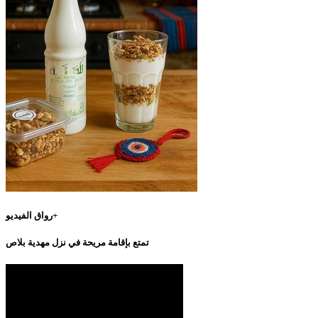
رواق الفيديو+
تمتع بإقامة مريحة في نزل مهدية بلاص