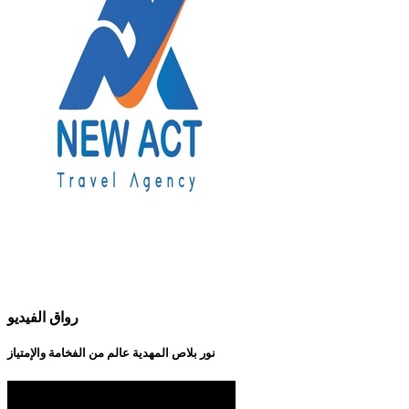
رواق الفيديو
نور بلاص المهدية عالم من الفخامة والإمتياز