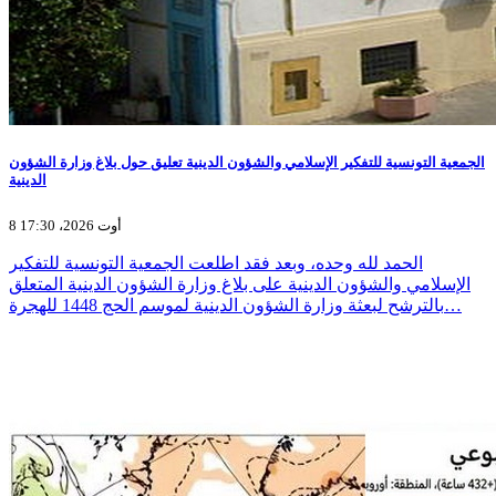
الجمعية التونسية للتفكير الإسلامي والشؤون الدينية تعليق حول بلاغ وزارة الشؤون
الدينية
8 أوت 2026، 17:30
الحمد لله وحده، وبعد فقد اطلعت الجمعية التونسية للتفكير
الإسلامي والشؤون الدينية على بلاغ وزارة الشؤون الدينية المتعلق
بالترشح لبعثة وزارة الشؤون الدينية لموسم الحج 1448 للهجرة…