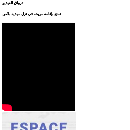
رواق الفيديو+
تمتع بإقامة مريحة في نزل مهدية بلاص