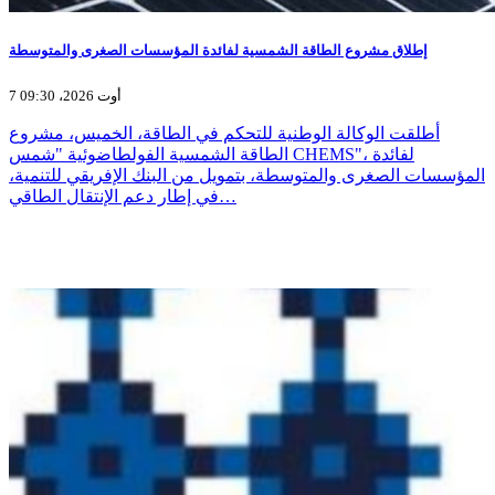
إطلاق مشروع الطاقة الشمسية لفائدة المؤسسات الصغرى والمتوسطة
7 أوت 2026، 09:30
أطلقت الوكالة الوطنية للتحكم في الطاقة، الخميس، مشروع
الطاقة الشمسية الفولطاضوئية "شمس CHEMS"، لفائدة
المؤسسات الصغرى والمتوسطة، بتمويل من البنك الإفريقي للتنمية،
في إطار دعم الإنتقال الطاقي…