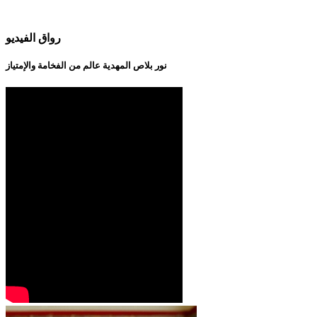
رواق الفيديو
نور بلاص المهدية عالم من الفخامة والإمتياز