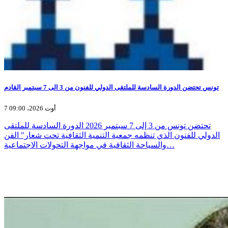
تونس تحتضن الدورة السادسة للملتقى الدولي للفنون من 3 الى 7 سبتمبر القادم
7 أوت 2026، 09:00
تحتضن تونس من 3 إلى 7 سبتمبر 2026 الدورة السادسة للملتقى
الدولي للفنون الذي تنظمه جمعية التنمية الثقافية تحت شعار" الفن
والسياحة الثقافية في مواجهة التحولات الاجتماعية…