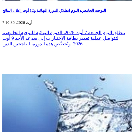
التوجيه الجامعي: اليوم انطلاق الدورة النهائية و12 أوت إعلان النتائج
7 أوت 2026، 10:30
تنطلق اليوم الجمعة 7 أوت 2026، الدورة النهائية للتوجيه الجامعي،
لتتواصل عملية تعمير بطاقة الاختيارات إلى بعد غد الأحد 9 أوت
2026. وتُخصَّص هذه الدورة، للناجحين الذين…