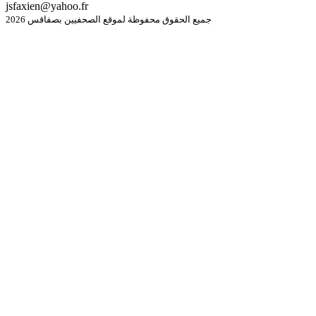
jsfaxien@yahoo.fr
جميع الحقوق محفوظة لموقع الصحفيين بصفاقس 2026