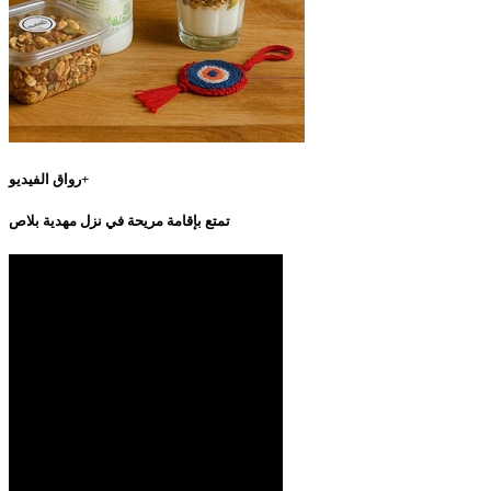
رواق الفيديو+
تمتع بإقامة مريحة في نزل مهدية بلاص