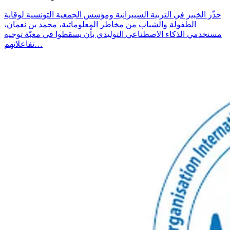
حذّر الخبير في التربية السيبرانية ومؤسس الجمعية التونسية لوقاية
الطفولة والشباب من مخاطر المعلوماتية، محمد بن نعمان،
مستخدمي الذكاء الاصطناعي التوليدي بأن يسقطوا في مغبّة توجيه
تفاعلاتهم…