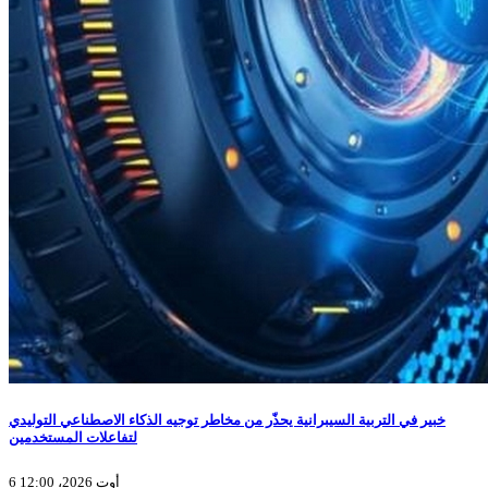
خبير في التربية السيبرانية يحذّر من مخاطر توجيه الذكاء الاصطناعي التوليدي
لتفاعلات المستخدمين
6 أوت 2026، 12:00