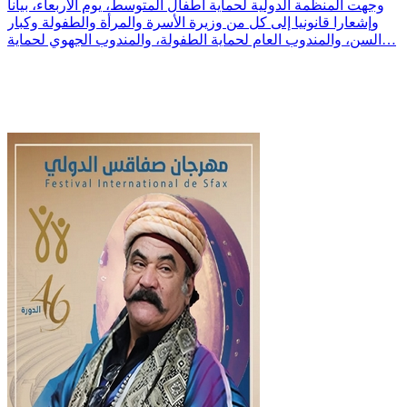
وجهت المنظمة الدولية لحماية أطفال المتوسط، يوم الأربعاء، بيانا
وإشعارا قانونيا إلى كل من وزيرة الأسرة والمرأة والطفولة وكبار
السن، والمندوب العام لحماية الطفولة، والمندوب الجهوي لحماية…