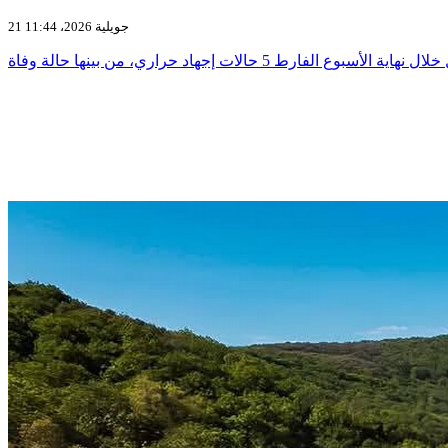
21 جويلية 2026، 11:44