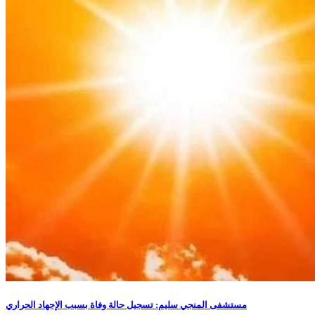
مستشفى المنجي سليم: تسجيل حالة وفاة بسبب الإجهاد الحراري