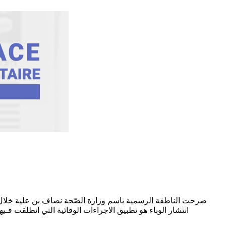
انتشار الوباء هو تطبيق الاجراءات الوقائية التي انطلقت فـيها