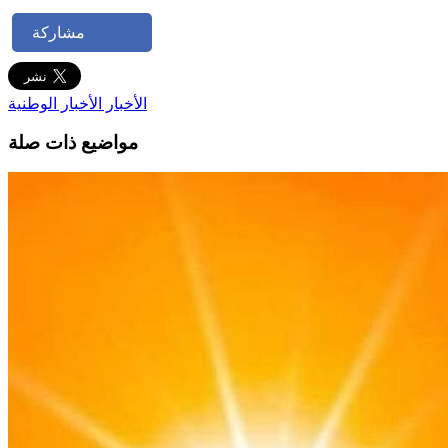
مشاركة
الأخبار
الأخبار الوطنية
مواضيع ذات صلة