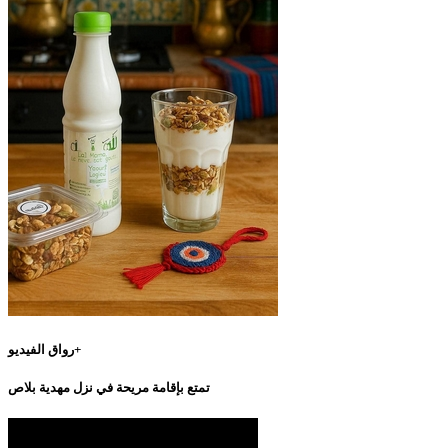
رواق الفيديو+
تمتع بإقامة مريحة في نزل مهدية بلاص