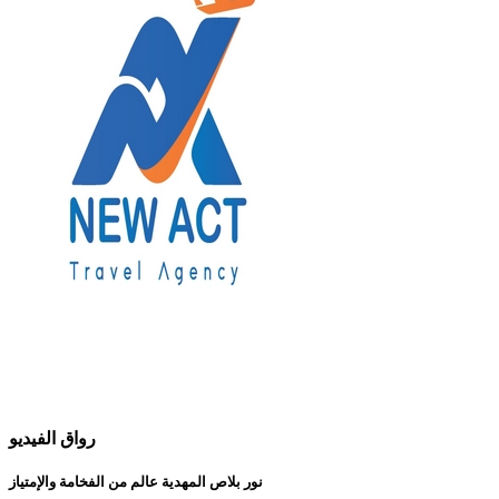
رواق الفيديو
نور بلاص المهدية عالم من الفخامة والإمتياز