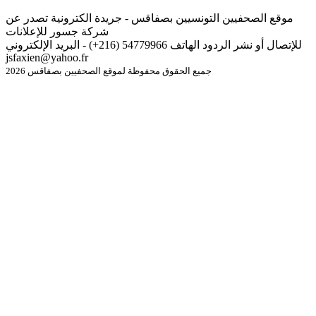
موقع الصحفيين التونسيين بصفاقس - جريدة الكترونية تصدر عن
شركة جسور للإعلانات
للإتصال أو نشر الردود الهاتف 54779966 (216+) - البريد الإلكتروني
jsfaxien@yahoo.fr
جميع الحقوق محفوظة لموقع الصحفيين بصفاقس 2026