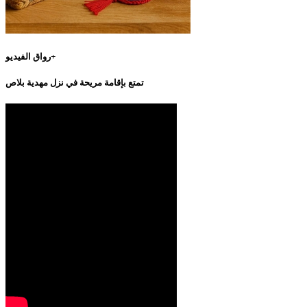
رواق الفيديو+
تمتع بإقامة مريحة في نزل مهدية بلاص