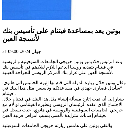
بوتين يعد بمساعدة فيتنام على تأسيس بنك
لأنسجة العين
21 جوان 2024، 09:00
وعد الرئيس فلاديمير بوتين خريجي الجامعات السوفيتية والروسية
في فيتنام بتقديم روسيا الدعم اللازم لبلادهم في تأسيس بنك
لأنسجة العين على غرار بنك المركز الروسي للجراحة العينية.
وقال بوتين خلال زيارة الدولة التي قام بها اليوم الخميس إلى هانوي:
“سأبذل قصارى جهدي في مساعدتكم وتأسيس مثل هذا البنك في
فيتنام”.
يشار إلى أنه تمت إثارة مسألة إنشاء مثل هذا البنك في فيتنام خلال
الاجتماع الذي عقده الرئيسان الروسي ونظيره الفيتنامي تو لام مع
خريجي الجامعات السوفيتية والروسية في هانوي، حيث تسجل في
فيتنام إصابات متزايدة بالعمى بسبب أمراض قرنية العين.
والتقى بوتين على هامش زيارته خريجي الجامعات السوفيتية