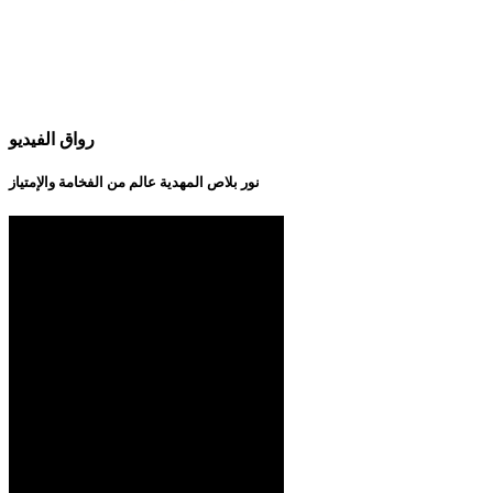
رواق الفيديو
نور بلاص المهدية عالم من الفخامة والإمتياز