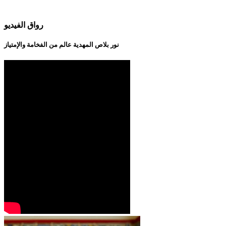
رواق الفيديو
نور بلاص المهدية عالم من الفخامة والإمتياز