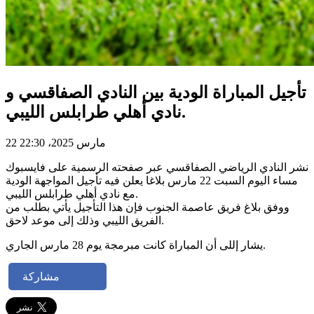
تأجيل المباراة الودية بين النادي الصفاقسي و
نادي أهلي طرابلس الليبي.
22 مارس 2025، 22:30
نشر النادي الرياضي الصفاقسي عبر صفحته الرسمية على فايسبوك
مساء اليوم السبت 22 مارس بلاغا يعلن فيه تأجيل المواجهة الودية
مع نادي أهلي طرابلس الليبي.
ووفق بلاغ فريق عاصمة الجنوب فإن هذا التأجيل يأتي بطلب من
الفريق الليبي وذلك إلى موعد لاحق.
يشار إللى أن المباراة كانت مبرمجة يوم 28 مارس الجاري.
مشاركة