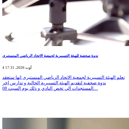
ندوة صحفية للهيئة التسييرية لجمعية الاتحاد الرياضي المنستيرى
4 أوت 2026، 17:31
تعلم الهيئة التسييرية لجمعية الاتحاد الرياضي المنستيرى انها ستعقد
ندوة صحفية لتقديم الهيئة التسييرية الحالية و تدارس اخر
المستجدات الي تخص النادي و ذلك يوم السبت 08…