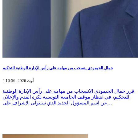
جمال الحيمودي ينسحب من مهامه على رأس الإدارة الوطنية للتحكيم
4 أوت 2026، 16:56
قرر جمال الحيمودي الانسحاب من مهامه على رأس الإدارة الوطنية
للتحكيم، في انتظار موقف الجامعة التونسية لكرة القدم والإعلان
عن اسم المسؤول الجديد الذي سيتولى الإشراف على…