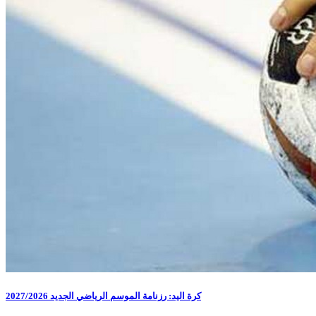
كرة اليد: رزنامة الموسم الرياضي الجديد 2027/2026