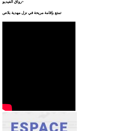
رواق الفيديو+
تمتع بإقامة مريحة في نزل مهدية بلاص