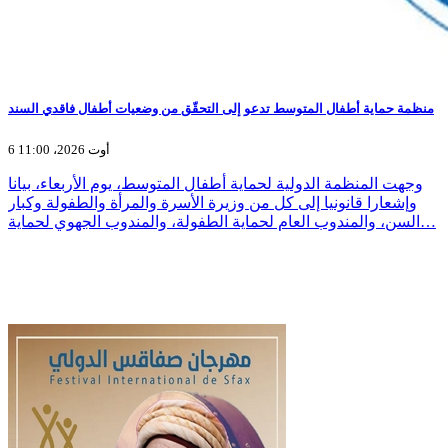
منظمة حماية أطفال المتوسط تدعو إلى التحقّق من وضعيات أطفال فاقدي السند
6 أوت 2026، 11:00
وجهت المنظمة الدولية لحماية أطفال المتوسط، يوم الأربعاء، بيانا
وإشعارا قانونيا إلى كل من وزيرة الأسرة والمرأة والطفولة وكبار
السن، والمندوب العام لحماية الطفولة، والمندوب الجهوي لحماية…