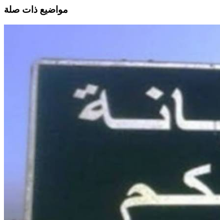
مواضيع ذات صلة