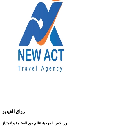
رواق الفيديو
نور بلاص المهدية عالم من الفخامة والإمتياز