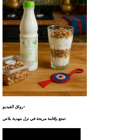
رواق الفيديو+
تمتع بإقامة مريحة في نزل مهدية بلاص