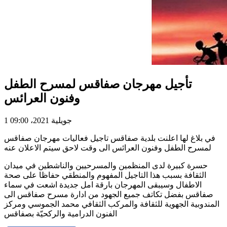
تأجيل مهرجان صفاقس لمسرح الطفل
وفنون العرائس
1 جويلية 2021، 09:00
في بلاغ لها اعلنت بلدية صفاقس تاجيل فعاليات مهرجان صفاقس
لمسرح الطفل وفنون العرائس الى وقت لاحق سيتم الاعلان عنه
حسرة كبيرة لدى المنظمين والمسرحيين والناشطين في ميدان
الثقافة بسبب هذا التاجيل المفهوم والمنطقي حفاظا على صحة
الاطفال وسيبقى المهرجان بارقة امل جديدة اشعت في سماء
صفاقس بفضل تكاتف جميع الجهود من ادارة مسرح صفاقس الى
المندوبية الجهوية للثقافة والمركب الثقافي محمد الجموسي ومركز
الفنون الدرامية والركحيّة بصفاقس