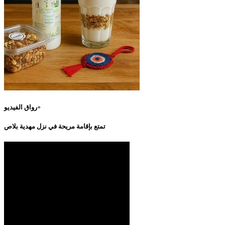
رواق الفيديو+
تمتع بإقامة مريحة في نزل مهدية بلاص