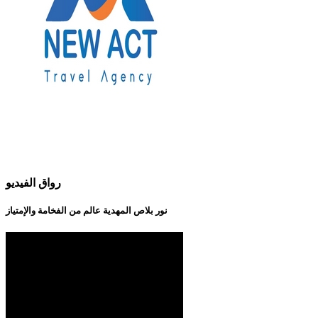
رواق الفيديو
نور بلاص المهدية عالم من الفخامة والإمتياز