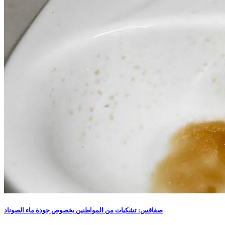
صفاقس: تشكيات من المواطنين بخصوص جودة ماء الصوناد