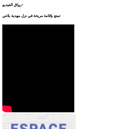
رواق الفيديو+
تمتع بإقامة مريحة في نزل مهدية بلاص