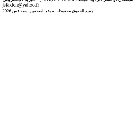
jsfaxien@yahoo.fr
جميع الحقوق محفوظة لموقع الصحفيين بصفاقس 2026