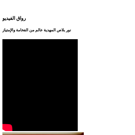
رواق الفيديو
نور بلاص المهدية عالم من الفخامة والإمتياز