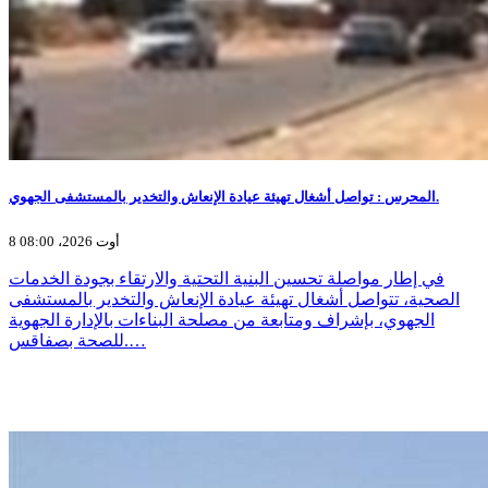
المحرس : تواصل أشغال تهيئة عيادة الإنعاش والتخدير بالمستشفى الجهوي.
8 أوت 2026، 08:00
في إطار مواصلة تحسين البنية التحتية والارتقاء بجودة الخدمات
الصحية، تتواصل أشغال تهيئة عيادة الإنعاش والتخدير بالمستشفى
الجهوي، بإشراف ومتابعة من مصلحة البناءات بالإدارة الجهوية
للصحة بصفاقس.…