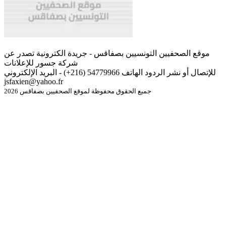
موقع الصحفيين التونسيين بصفاقس - جريدة الكترونية تصدر عن
شركة جسور للإعلانات
للإتصال أو نشر الردود الهاتف 54779966 (216+) - البريد الإلكتروني
jsfaxien@yahoo.fr
جميع الحقوق محفوظة لموقع الصحفيين بصفاقس 2026