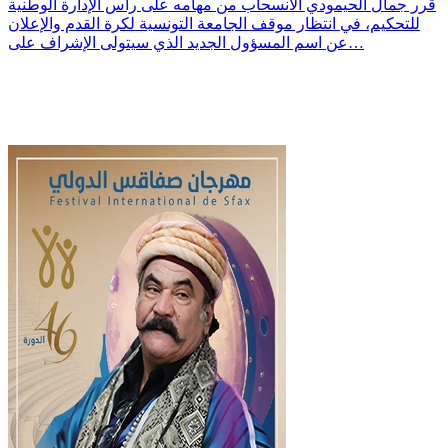
قرر جمال الحيمودي الانسحاب من مهامه على رأس الإدارة الوطنية
للتحكيم، في انتظار موقف الجامعة التونسية لكرة القدم والإعلان
عن اسم المسؤول الجديد الذي سيتولى الإشراف على…