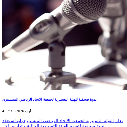
ندوة صحفية للهيئة التسييرية لجمعية الاتحاد الرياضي المنستيرى
4 أوت 2026، 17:31
تعلم الهيئة التسييرية لجمعية الاتحاد الرياضي المنستيرى انها ستعقد
ندوة صحفية لتقديم الهيئة التسييرية الحالية و تدارس اخر