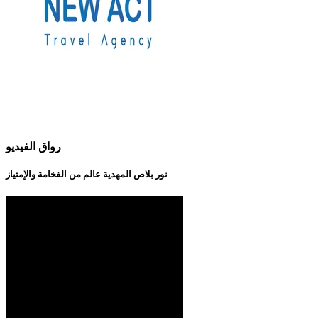
رواق الفيديو
نور بلاص المهدية عالم من الفخامة والإمتياز