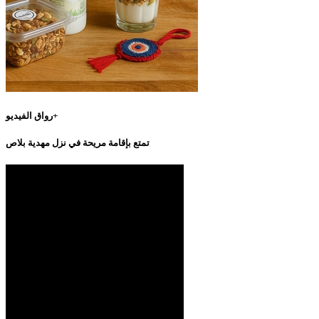
رواق الفيديو+
تمتع بإقامة مريحة في نزل مهدية بلاص