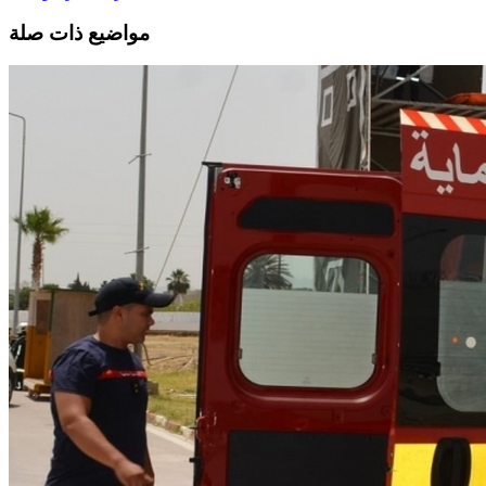
مواضيع ذات صلة