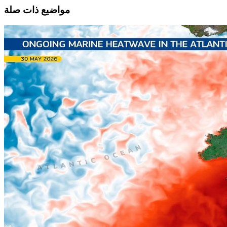
مواضيع ذات صلة