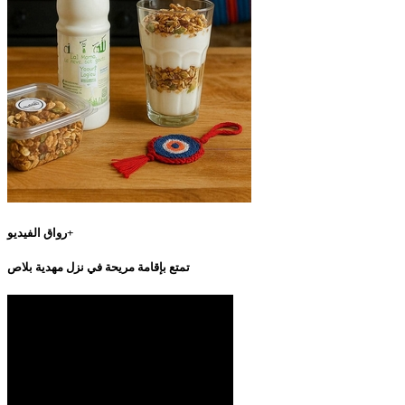
رواق الفيديو+
تمتع بإقامة مريحة في نزل مهدية بلاص