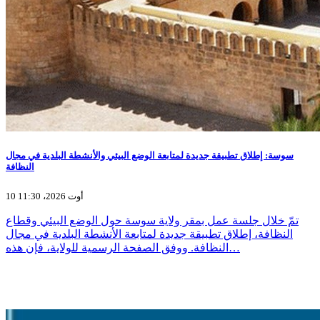
سوسة: إطلاق تطبيقة جديدة لمتابعة الوضع البيئي والأنشطة البلدية في مجال
النظافة
10 أوت 2026، 11:30
تمّ خلال جلسة عمل بمقر ولاية سوسة حول الوضع البيئي وقطاع
النظافة، إطلاق تطبيقة جديدة لمتابعة الأنشطة البلدية في مجال
النظافة. ووفق الصفحة الرسمية للولاية، فإن هذه…