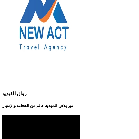
رواق الفيديو
نور بلاص المهدية عالم من الفخامة والإمتياز