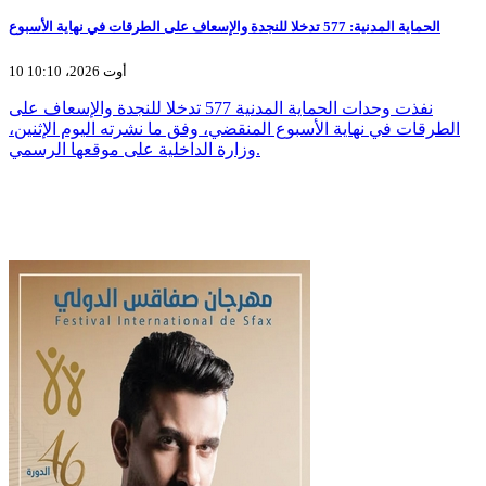
الحماية المدنية: 577 تدخلا للنجدة والإسعاف على الطرقات في نهاية الأسبوع
10 أوت 2026، 10:10
نفذت وحدات الحماية المدنية 577 تدخلا للنجدة والإسعاف على
الطرقات في نهاية الأسبوع المنقضي، وفق ما نشرته اليوم الإثنين،
وزارة الداخلية على موقعها الرسمي.