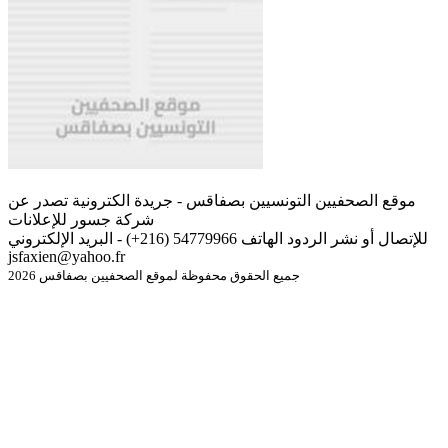
موقع الصحفيين التونسيين بصفاقس - جريدة الكترونية تصدر عن
شركة جسور للإعلانات
للإتصال أو نشر الردود الهاتف 54779966 (216+) - البريد الإلكتروني
jsfaxien@yahoo.fr
جميع الحقوق محفوظة لموقع الصحفيين بصفاقس 2026