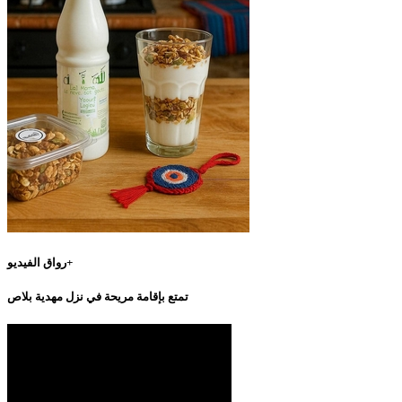
رواق الفيديو+
تمتع بإقامة مريحة في نزل مهدية بلاص