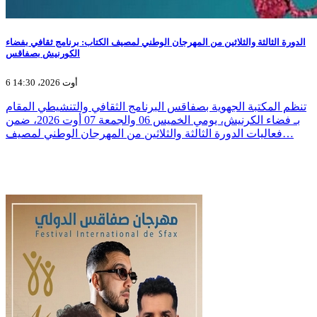
الدورة الثالثة والثلاثين من المهرجان الوطني لمصيف الكتاب: برنامج ثقافي بفضاء
الكورنيش بصفاقس
6 أوت 2026، 14:30
تنظم المكتبة الجهوية بصفاقس البرنامج الثقافي والتنشيطي المقام
بـ فضاء الكرنيش، يومي الخميس 06 والجمعة 07 أوت 2026، ضمن
فعاليات الدورة الثالثة والثلاثين من المهرجان الوطني لمصيف…