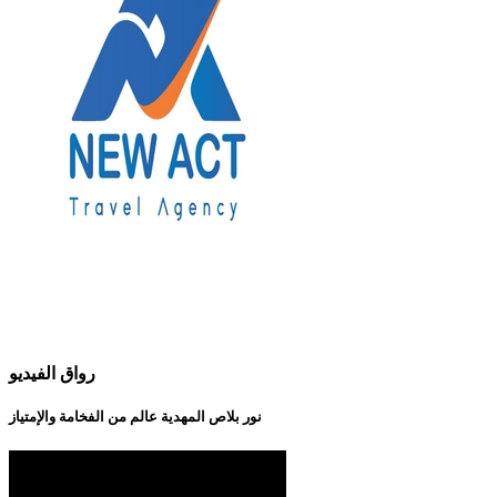
رواق الفيديو
نور بلاص المهدية عالم من الفخامة والإمتياز