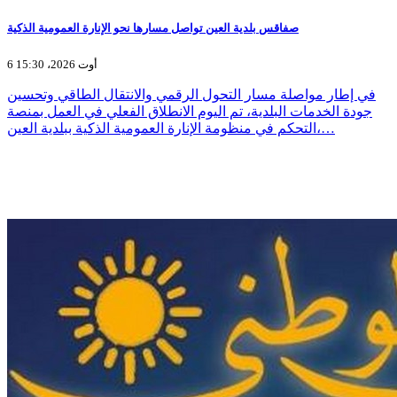
صفاقس بلدية العين تواصل مسارها نحو الإنارة العمومية الذكية
6 أوت 2026، 15:30
في إطار مواصلة مسار التحول الرقمي والانتقال الطاقي وتحسين
جودة الخدمات البلدية، تم اليوم الانطلاق الفعلي في العمل بمنصة
التحكم في منظومة الإنارة العمومية الذكية ببلدية العين،…