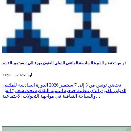
تونس تحتضن الدورة السادسة للملتقى الدولي للفنون من 3 الى 7 سبتمبر القادم
7 أوت 2026، 09:00
تحتضن تونس من 3 إلى 7 سبتمبر 2026 الدورة السادسة للملتقى
الدولي للفنون الذي تنظمه جمعية التنمية الثقافية تحت شعار" الفن
والسياحة الثقافية في مواجهة التحولات الاجتماعية…