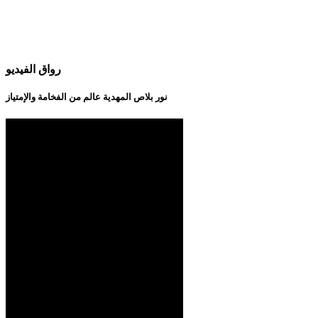
رواق الفيديو
نور بلاص المهدية عالم من الفخامة والإمتياز