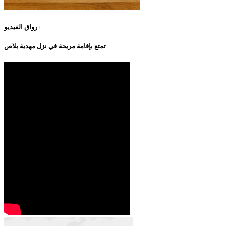
رواق الفيديو+
تمتع بإقامة مريحة في نزل مهدية بلاص