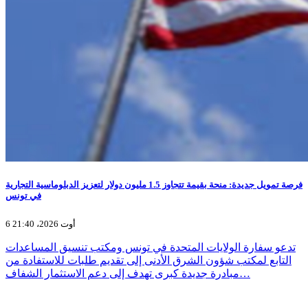
فرصة تمويل جديدة: منحة بقيمة تتجاوز 1.5 مليون دولار لتعزيز الدبلوماسية التجارية
في تونس
6 أوت 2026، 21:40
تدعو سفارة الولايات المتحدة في تونس ومكتب تنسيق المساعدات
التابع لمكتب شؤون الشرق الأدنى إلى تقديم طلبات للاستفادة من
مبادرة جديدة كبرى تهدف إلى دعم الاستثمار الشفاف…