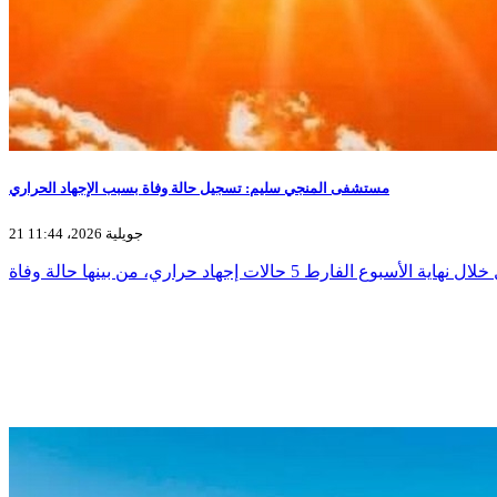
مستشفى المنجي سليم: تسجيل حالة وفاة بسبب الإجهاد الحراري
21 جويلية 2026، 11:44