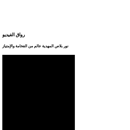
رواق الفيديو
نور بلاص المهدية عالم من الفخامة والإمتياز