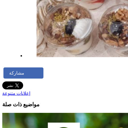
مشاركة
إعلانات متنوعة
مواضيع ذات صلة