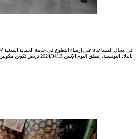
بالبلاد التونسية، إنطلق ا