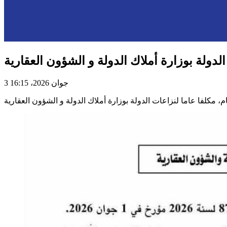
دولة بوزارة أملاك الدولة و الشؤون العقارية
3 جوان 2026، 16:15