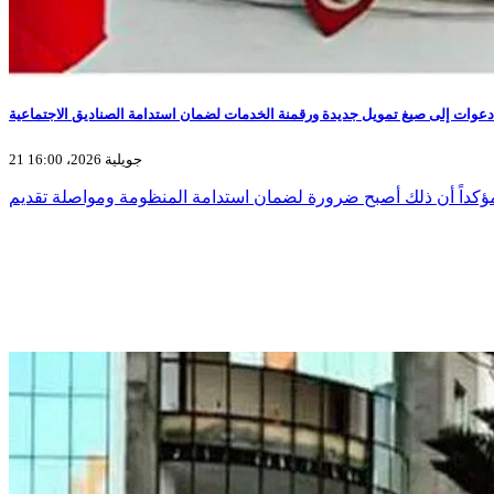
21 جويلية 2026، 16:00