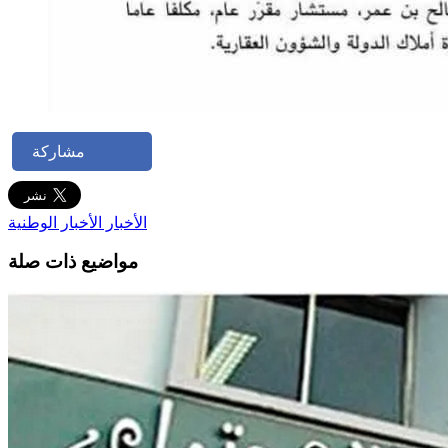
مشاركة
الأخبار
الأخبار الوطنية
مواضيع ذات صلة