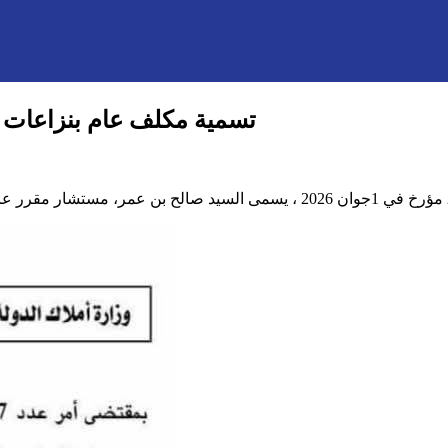
تسمية مكلف عام بنزاعات ال