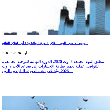
التوجيه الجامعي: اليوم انطلاق الدورة النهائية و12 أوت إعلان النتائج
7 أوت 2026، 10:30
تنطلق اليوم الجمعة 7 أوت 2026، الدورة النهائية للتوجيه الجامعي،
لتتواصل عملية تعمير بطاقة الاختيارات إلى بعد غد الأحد 9 أوت
2026. وتُخصَّص هذه الدورة، للناجحين الذين…