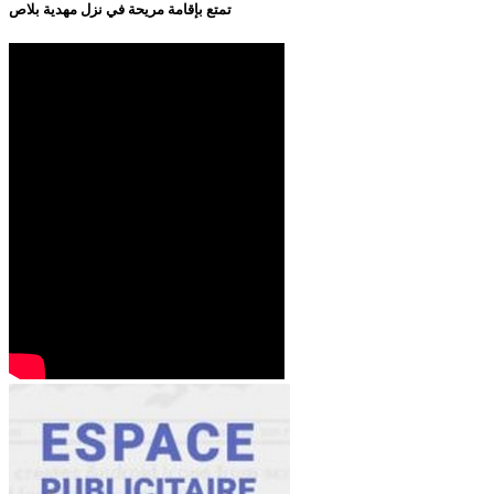
تمتع بإقامة مريحة في نزل مهدية بلاص