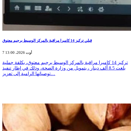
قبلي تركيز 14 كاميرا مراقبة بالمركز الوسيط برجيم معتوق
7 أوت 2026، 13:00
تركيز 14 كاميرا مراقبة بالمركز الوسيط برجيم معتوق، بكلفة جملية
بلغت 8.5 ألف دينار ، بتمويل من وزارة الصحة، وذلك في إطار تنفيذ
توصياتها الرامية إلى تعزيز…