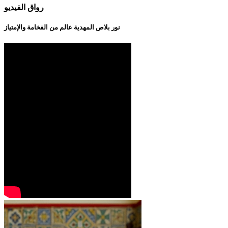
رواق الفيديو
نور بلاص المهدية عالم من الفخامة والإمتياز