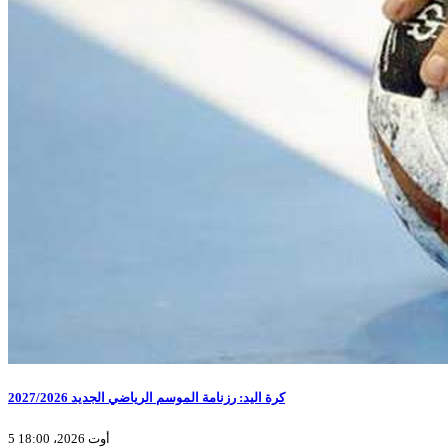
كرة اليد: رزنامة الموسم الرياضي الجديد 2027/2026
5 أوت 2026، 18:00