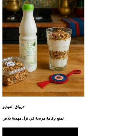
رواق الفيديو+
تمتع بإقامة مريحة في نزل مهدية بلاص