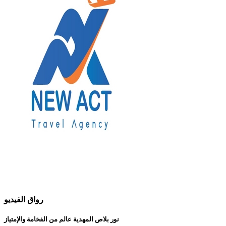
رواق الفيديو
نور بلاص المهدية عالم من الفخامة والإمتياز