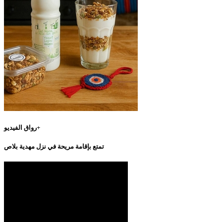
رواق الفيديو+
تمتع بإقامة مريحة في نزل مهدية بلاص