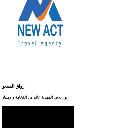
رواق الفيديو
نور بلاص المهدية عالم من الفخامة والإمتياز