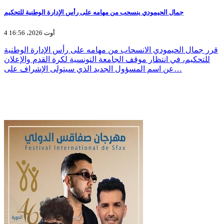
جمال الحيمودي ينسحب من مهامه على رأس الإدارة الوطنية للتحكيم
4 أوت 2026، 16:56
قرر جمال الحيمودي الانسحاب من مهامه على رأس الإدارة الوطنية
للتحكيم، في انتظار موقف الجامعة التونسية لكرة القدم والإعلان
عن اسم المسؤول الجديد الذي سيتولى الإشراف على…