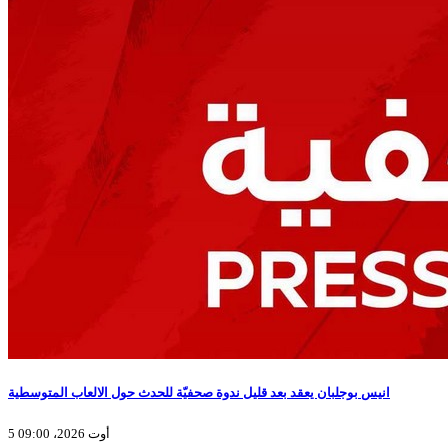
انيس بوجلبان يعقد بعد قليل ندوة صحفيّة للحدث حول الالعاب المتوسطية
5 أوت 2026، 09:00