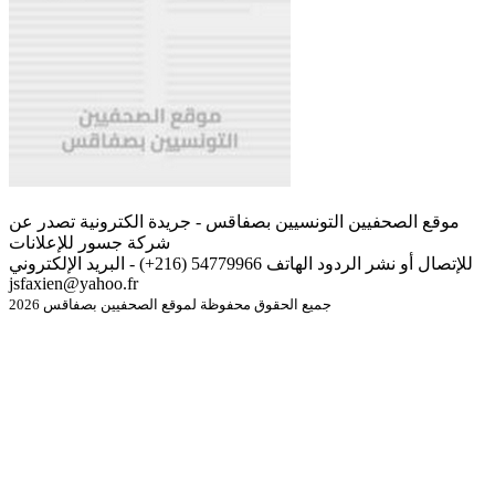
موقع الصحفيين التونسيين بصفاقس - جريدة الكترونية تصدر عن
شركة جسور للإعلانات
للإتصال أو نشر الردود الهاتف 54779966 (216+) - البريد الإلكتروني
jsfaxien@yahoo.fr
جميع الحقوق محفوظة لموقع الصحفيين بصفاقس 2026