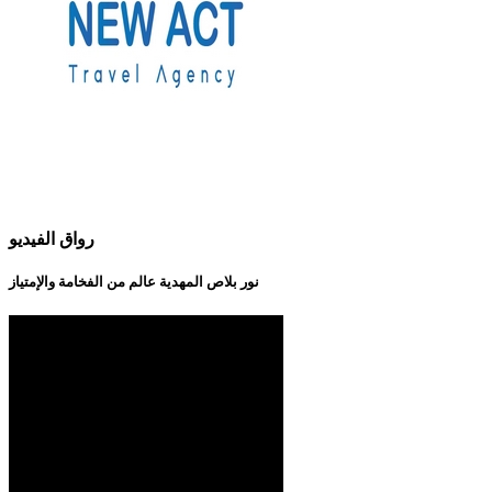
رواق الفيديو
نور بلاص المهدية عالم من الفخامة والإمتياز