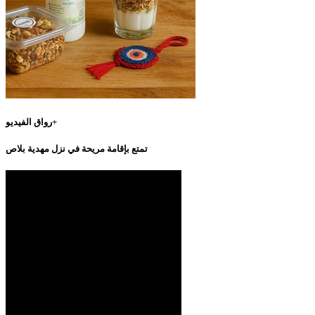
رواق الفيديو+
تمتع بإقامة مريحة في نزل مهدية بلاص