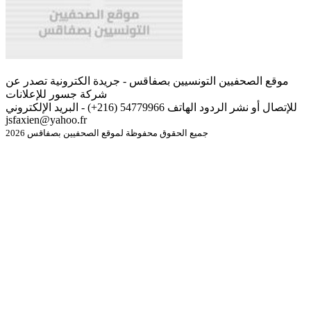
موقع الصحفيين التونسيين بصفاقس - جريدة الكترونية تصدر عن
شركة جسور للإعلانات
للإتصال أو نشر الردود الهاتف 54779966 (216+) - البريد الإلكتروني
jsfaxien@yahoo.fr
جميع الحقوق محفوظة لموقع الصحفيين بصفاقس 2026