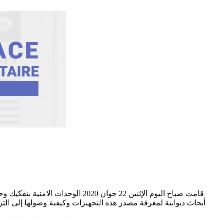
قامت صباح اليوم الإثنين 22 جوا
أبحاث ديوانية لمعرفة مصدر هذه التجهيزات وكيفية وصولها إلى الت