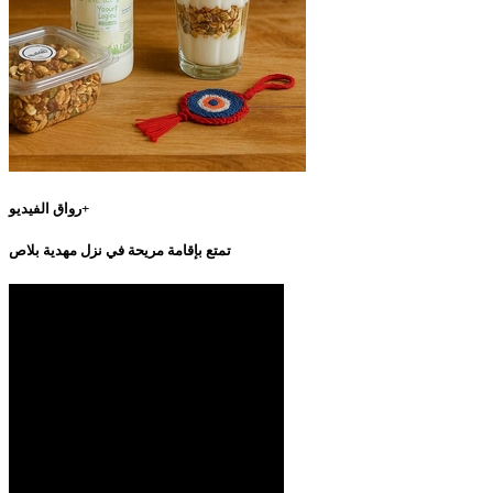
رواق الفيديو+
تمتع بإقامة مريحة في نزل مهدية بلاص