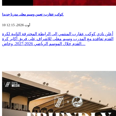
كوكب عقارب: تعيين وسيم معلى مدربا جديدا.
10 أوت 2026، 12:15
أعلن نادي كوكب عقارب المنتمي إلى الرابطة المحترفة الثانية لكرة
القدم تعاقده مع المدرب وسيم معلى للإشراف على فريق أكابر كرة
القدم خلال الموسم الرياضي 2026-2027. وخاض…