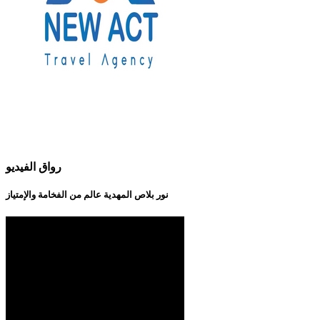
رواق الفيديو
نور بلاص المهدية عالم من الفخامة والإمتياز