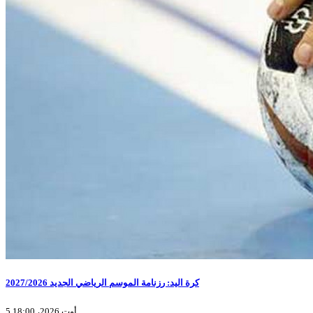
كرة اليد: رزنامة الموسم الرياضي الجديد 2027/2026
5 أوت 2026، 18:00