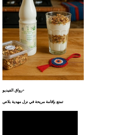
رواق الفيديو+
تمتع بإقامة مريحة في نزل مهدية بلاص