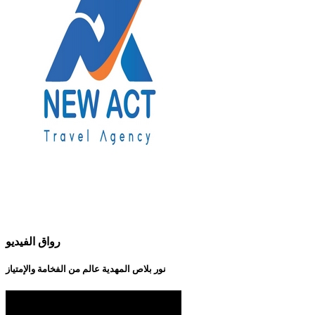
رواق الفيديو
نور بلاص المهدية عالم من الفخامة والإمتياز