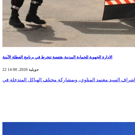
الادارة الجهوية للحماية المدنية بقفصة تنخرط في برنامج العطلة الآمنة
22 جويلية 2026، 14:00