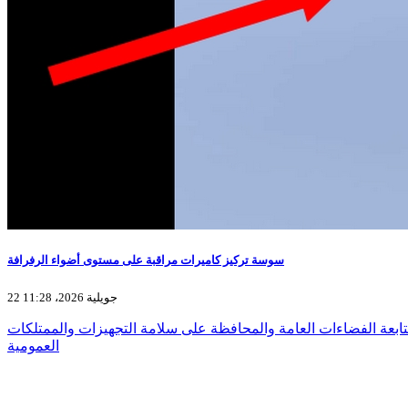
سوسة تركيز كاميرات مراقبة على مستوى أضواء الرفرافة
22 جويلية 2026، 11:28
ابعة الفضاءات العامة والمحافظة على سلامة التجهيزات والممتلكات
العمومية