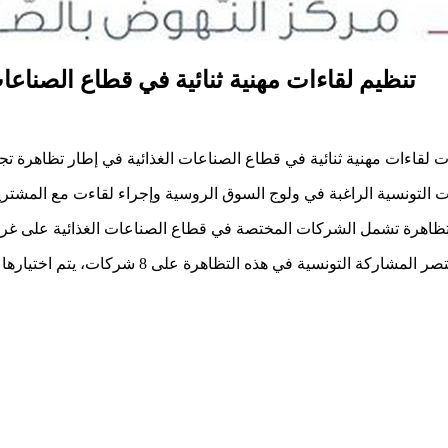
تنظيم لقاءات مهنية ثنائية في قطاع الصناع
اهرة تشمل الشركات المختصة في قطاع الصناعات الغذائية على غرار ز