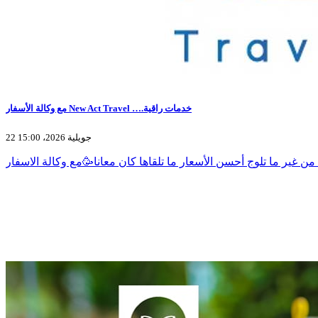
مع وكالة الأسفار New Act Travel ….خدمات راقية
22 جويلية 2026، 15:00