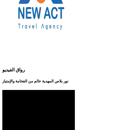
رواق الفيديو
نور بلاص المهدية عالم من الفخامة والإمتياز