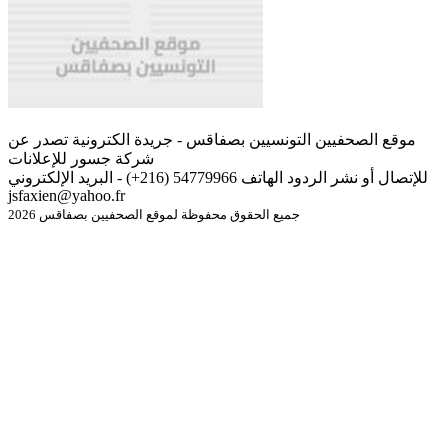
موقع الصحفيين التونسيين بصفاقس - جريدة الكترونية تصدر عن
شركة جسور للإعلانات
للإتصال أو نشر الردود الهاتف 54779966 (216+) - البريد الإلكتروني
jsfaxien@yahoo.fr
جميع الحقوق محفوظة لموقع الصحفيين بصفاقس 2026