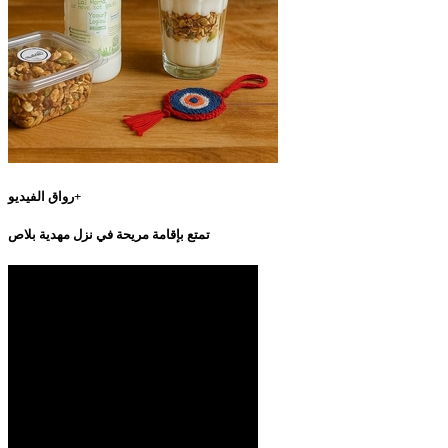
رواق الفيديو+
تمتع بإقامة مريحة في نزل مهدية بلاص